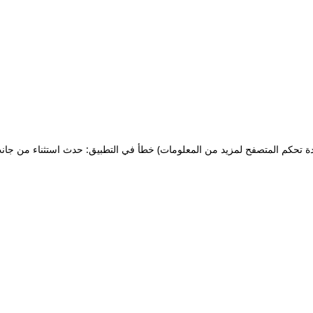
ة تحكم المتصفح لمزيد من المعلومات)
خطأ في التطبيق: حدث استثناء من جان