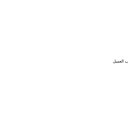
ب العميل