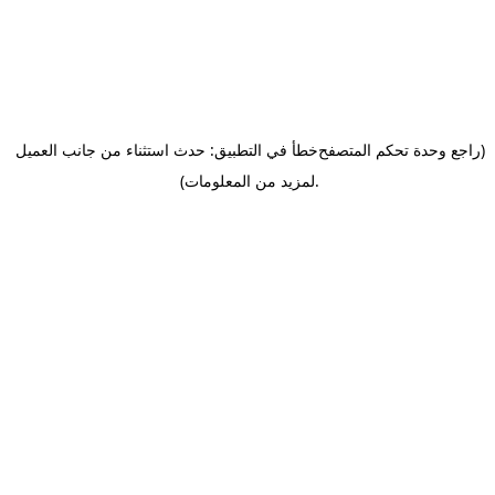
(راجع وحدة تحكم المتصفح
خطأ في التطبيق: حدث استثناء من جانب العميل
.
لمزيد من المعلومات)