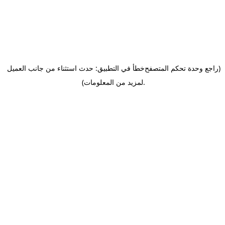
(راجع وحدة تحكم المتصفح
خطأ في التطبيق: حدث استثناء من جانب العميل
.
لمزيد من المعلومات)