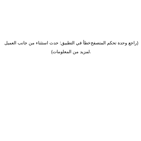
(راجع وحدة تحكم المتصفح
خطأ في التطبيق: حدث استثناء من جانب العميل
.
لمزيد من المعلومات)