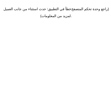
(راجع وحدة تحكم المتصفح
خطأ في التطبيق: حدث استثناء من جانب العميل
.
لمزيد من المعلومات)