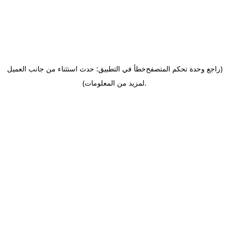
(راجع وحدة تحكم المتصفح
خطأ في التطبيق: حدث استثناء من جانب العميل
.
لمزيد من المعلومات)