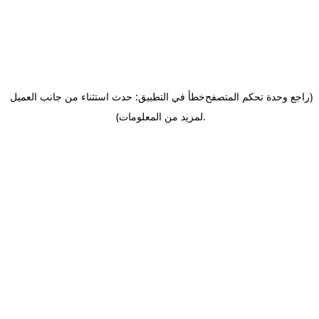
(راجع وحدة تحكم المتصفح
خطأ في التطبيق: حدث استثناء من جانب العميل
.
لمزيد من المعلومات)