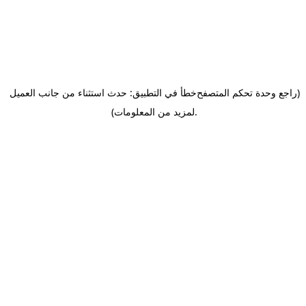
(راجع وحدة تحكم المتصفح
خطأ في التطبيق: حدث استثناء من جانب العميل
.
لمزيد من المعلومات)