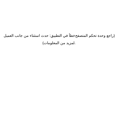
(راجع وحدة تحكم المتصفح
خطأ في التطبيق: حدث استثناء من جانب العميل
.
لمزيد من المعلومات)