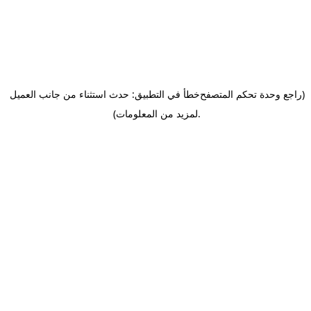
(راجع وحدة تحكم المتصفح
خطأ في التطبيق: حدث استثناء من جانب العميل
.
لمزيد من المعلومات)