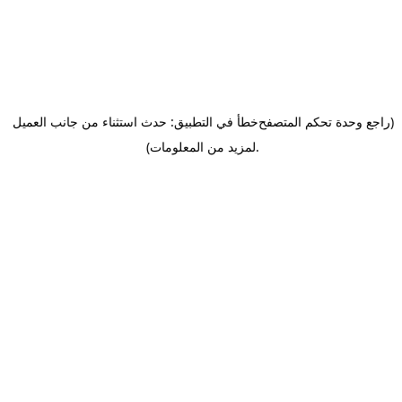
(راجع وحدة تحكم المتصفح
خطأ في التطبيق: حدث استثناء من جانب العميل
.
لمزيد من المعلومات)