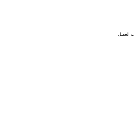
ب العميل