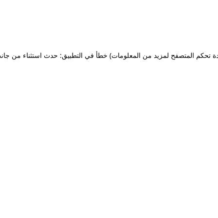
ة تحكم المتصفح لمزيد من المعلومات)
خطأ في التطبيق: حدث استثناء من جان