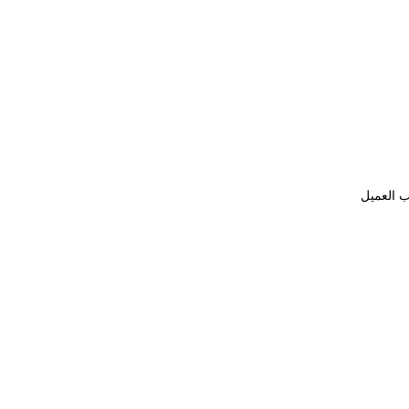
ب العميل