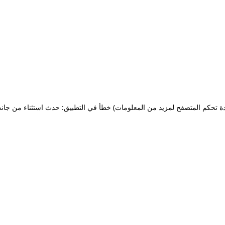
ة تحكم المتصفح لمزيد من المعلومات)
خطأ في التطبيق: حدث استثناء من جان