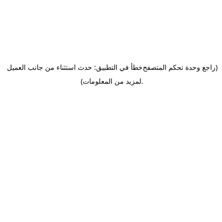
(راجع وحدة تحكم المتصفح
خطأ في التطبيق: حدث استثناء من جانب العميل
.
لمزيد من المعلومات)