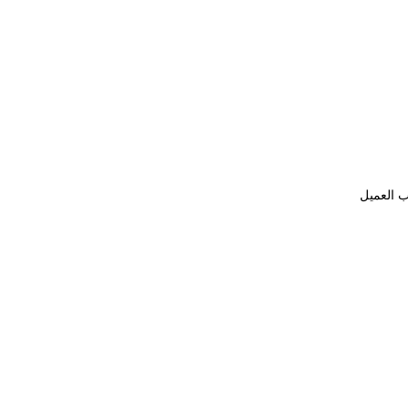
ب العميل