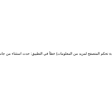
ة تحكم المتصفح لمزيد من المعلومات)
خطأ في التطبيق: حدث استثناء من جان