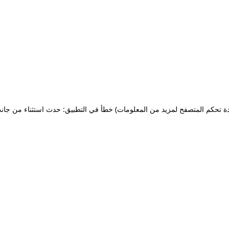
ة تحكم المتصفح لمزيد من المعلومات)
خطأ في التطبيق: حدث استثناء من جان