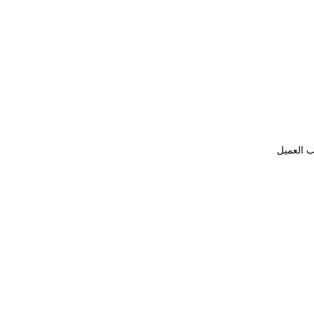
ب العميل