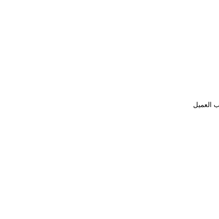
ب العميل