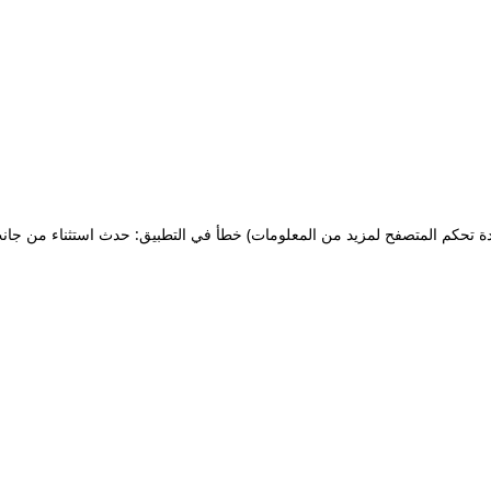
ة تحكم المتصفح لمزيد من المعلومات)
خطأ في التطبيق: حدث استثناء من جان