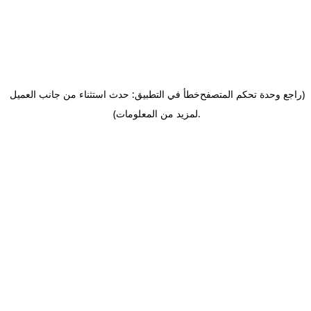
(راجع وحدة تحكم المتصفح
خطأ في التطبيق: حدث استثناء من جانب العميل
.
لمزيد من المعلومات)