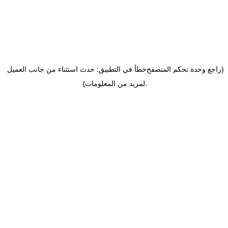
(راجع وحدة تحكم المتصفح
خطأ في التطبيق: حدث استثناء من جانب العميل
.
لمزيد من المعلومات)