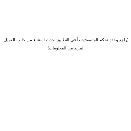
(راجع وحدة تحكم المتصفح
خطأ في التطبيق: حدث استثناء من جانب العميل
.
لمزيد من المعلومات)