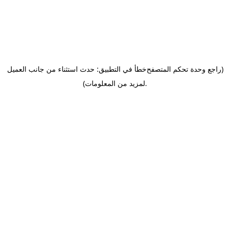
(راجع وحدة تحكم المتصفح
خطأ في التطبيق: حدث استثناء من جانب العميل
.
لمزيد من المعلومات)