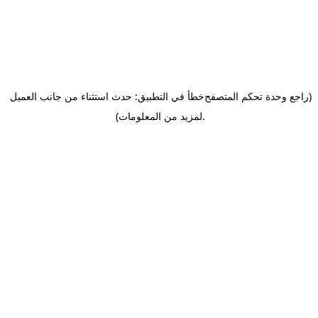
(راجع وحدة تحكم المتصفح
خطأ في التطبيق: حدث استثناء من جانب العميل
.
لمزيد من المعلومات)