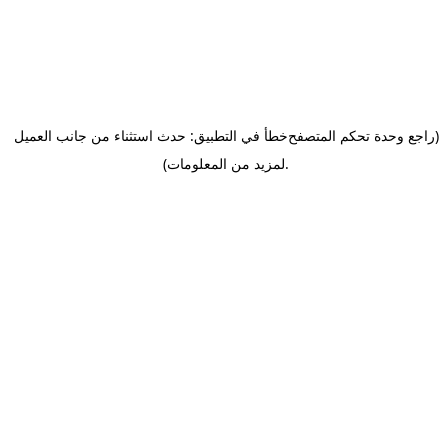
(راجع وحدة تحكم المتصفح
خطأ في التطبيق: حدث استثناء من جانب العميل
.
لمزيد من المعلومات)