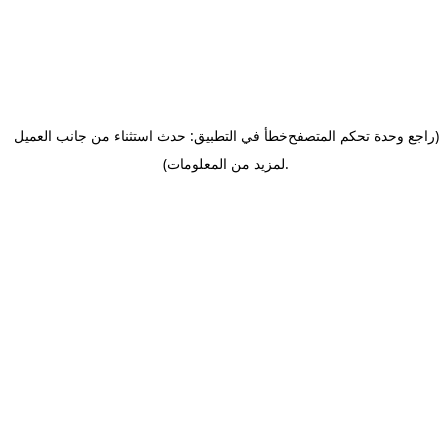
(راجع وحدة تحكم المتصفح
خطأ في التطبيق: حدث استثناء من جانب العميل
.
لمزيد من المعلومات)