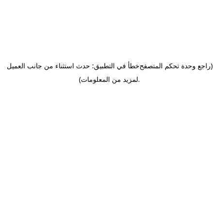
(راجع وحدة تحكم المتصفح
خطأ في التطبيق: حدث استثناء من جانب العميل
.
لمزيد من المعلومات)