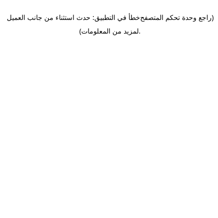
(راجع وحدة تحكم المتصفح
خطأ في التطبيق: حدث استثناء من جانب العميل
.
لمزيد من المعلومات)