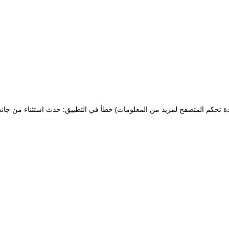
ة تحكم المتصفح لمزيد من المعلومات)
خطأ في التطبيق: حدث استثناء من جان