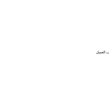
ب العميل