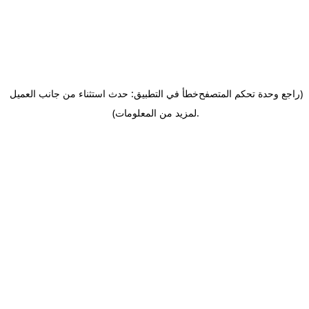
(راجع وحدة تحكم المتصفح
خطأ في التطبيق: حدث استثناء من جانب العميل
.
لمزيد من المعلومات)