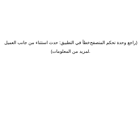
(راجع وحدة تحكم المتصفح
خطأ في التطبيق: حدث استثناء من جانب العميل
.
لمزيد من المعلومات)