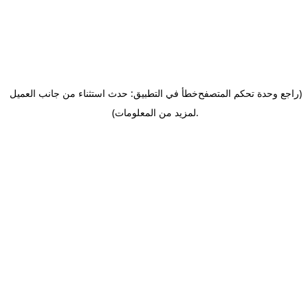
(راجع وحدة تحكم المتصفح
خطأ في التطبيق: حدث استثناء من جانب العميل
.
لمزيد من المعلومات)