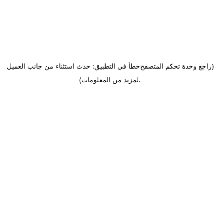
(راجع وحدة تحكم المتصفح
خطأ في التطبيق: حدث استثناء من جانب العميل
.
لمزيد من المعلومات)