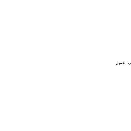
ب العميل