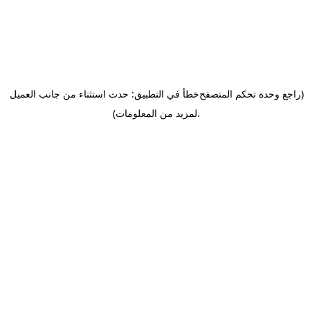
(راجع وحدة تحكم المتصفح
خطأ في التطبيق: حدث استثناء من جانب العميل
.
لمزيد من المعلومات)