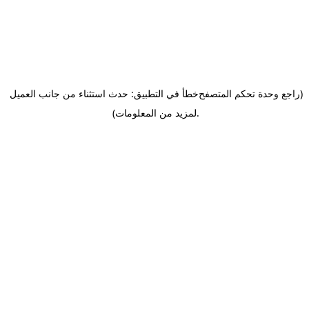
(راجع وحدة تحكم المتصفح
خطأ في التطبيق: حدث استثناء من جانب العميل
.
لمزيد من المعلومات)