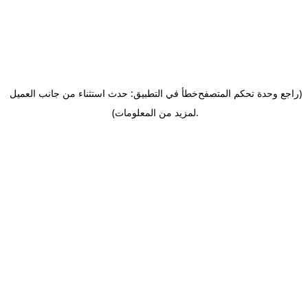
(راجع وحدة تحكم المتصفح
خطأ في التطبيق: حدث استثناء من جانب العميل
.
لمزيد من المعلومات)