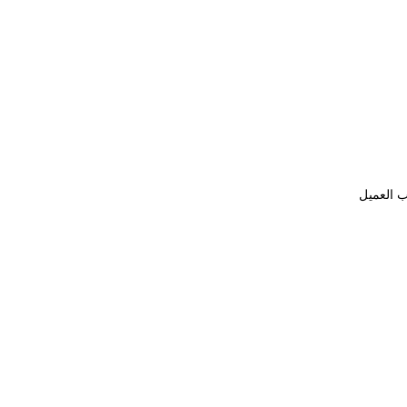
ب العميل