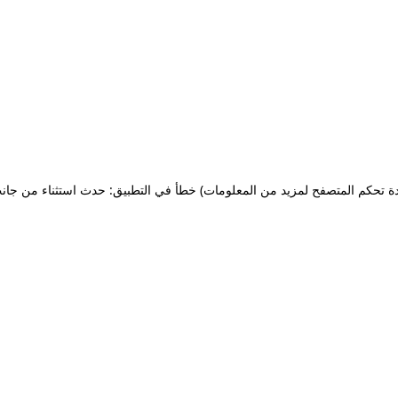
ة تحكم المتصفح لمزيد من المعلومات)
خطأ في التطبيق: حدث استثناء من جان