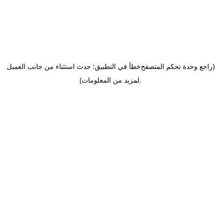
(راجع وحدة تحكم المتصفح
خطأ في التطبيق: حدث استثناء من جانب العميل
.
لمزيد من المعلومات)