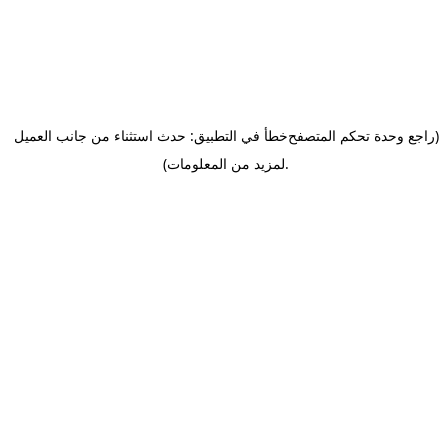
(راجع وحدة تحكم المتصفح
خطأ في التطبيق: حدث استثناء من جانب العميل
.
لمزيد من المعلومات)