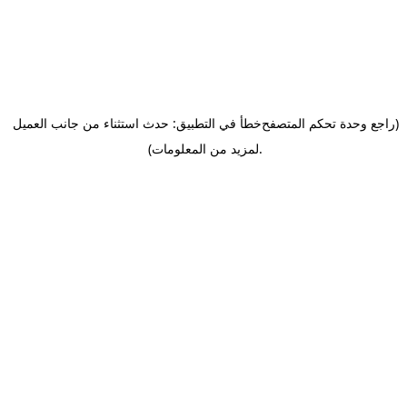
(راجع وحدة تحكم المتصفح
خطأ في التطبيق: حدث استثناء من جانب العميل
.
لمزيد من المعلومات)