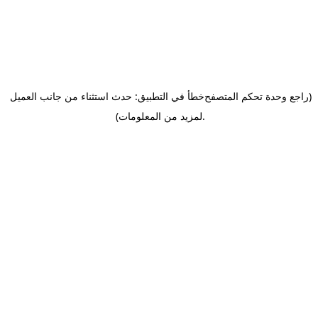
(راجع وحدة تحكم المتصفح
خطأ في التطبيق: حدث استثناء من جانب العميل
.
لمزيد من المعلومات)