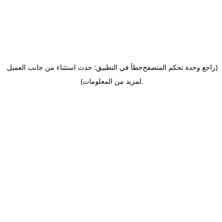
(راجع وحدة تحكم المتصفح
خطأ في التطبيق: حدث استثناء من جانب العميل
.
لمزيد من المعلومات)