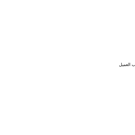
ب العميل