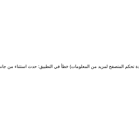
ة تحكم المتصفح لمزيد من المعلومات)
خطأ في التطبيق: حدث استثناء من جان