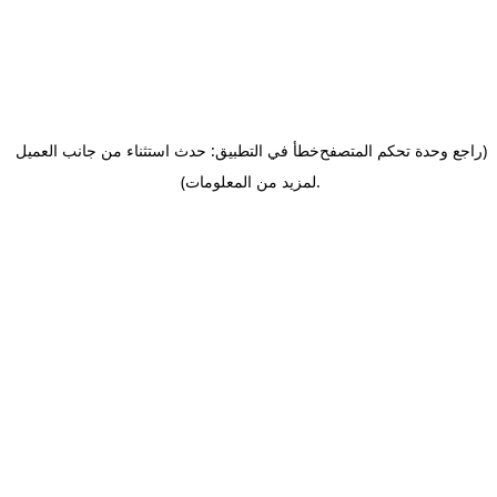
(راجع وحدة تحكم المتصفح
خطأ في التطبيق: حدث استثناء من جانب العميل
.
لمزيد من المعلومات)