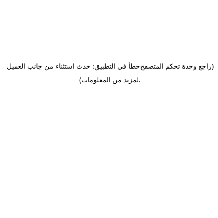
(راجع وحدة تحكم المتصفح
خطأ في التطبيق: حدث استثناء من جانب العميل
.
لمزيد من المعلومات)