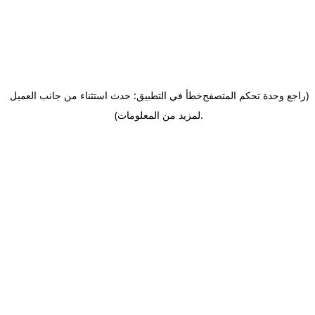
(راجع وحدة تحكم المتصفح
خطأ في التطبيق: حدث استثناء من جانب العميل
.
لمزيد من المعلومات)