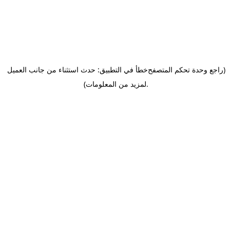
(راجع وحدة تحكم المتصفح
خطأ في التطبيق: حدث استثناء من جانب العميل
.
لمزيد من المعلومات)