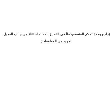
(راجع وحدة تحكم المتصفح
خطأ في التطبيق: حدث استثناء من جانب العميل
.
لمزيد من المعلومات)