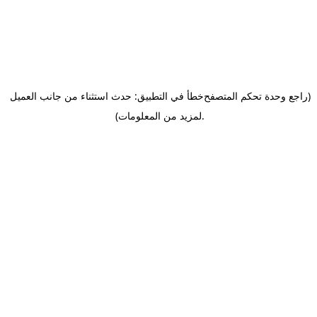
(راجع وحدة تحكم المتصفح
خطأ في التطبيق: حدث استثناء من جانب العميل
.
لمزيد من المعلومات)