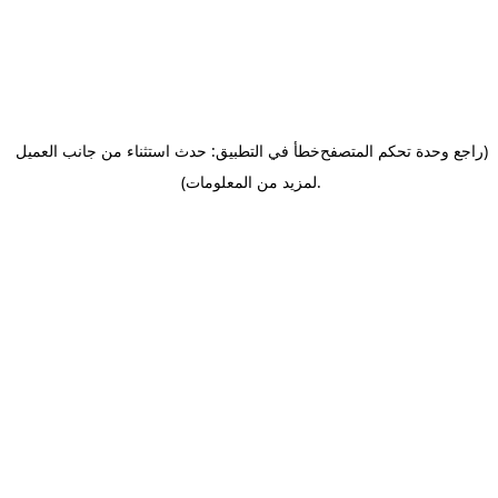
(راجع وحدة تحكم المتصفح
خطأ في التطبيق: حدث استثناء من جانب العميل
.
لمزيد من المعلومات)