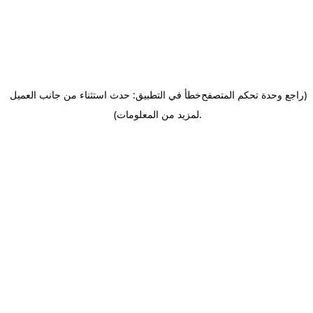
(راجع وحدة تحكم المتصفح
خطأ في التطبيق: حدث استثناء من جانب العميل
.
لمزيد من المعلومات)